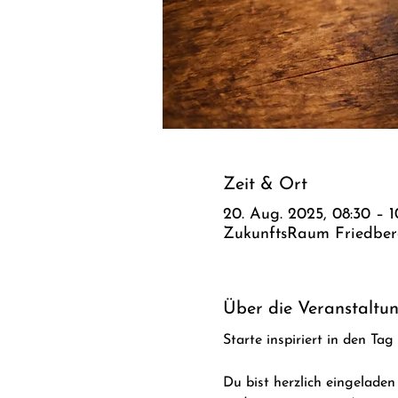
Zeit & Ort
20. Aug. 2025, 08:30 – 1
ZukunftsRaum Friedberg,
Über die Veranstaltu
Starte inspiriert in den Ta
Du bist herzlich eingelade