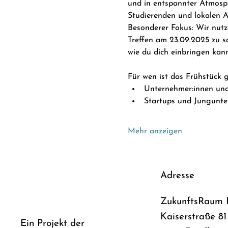
und in entspannter Atmosph
Studierenden und lokalen 
Besonderer Fokus: Wir nutz
Treffen am 23.09.2025 zu s
wie du dich einbringen kann
Für wen ist das Frühstück 
Unternehmer:innen un
Startups und Jungunte
Mehr anzeigen
Adresse
ZukunftsRaum 
Kaiserstraße 81
Ein Projekt der