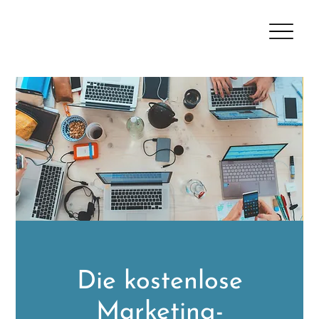
Die kostenlose
Marketing-