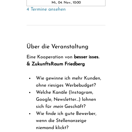
Mi., 04. Nov., 10:00
4 Termine ansehen
Über die Veranstaltung
Eine Kooperation von 
besser isses. 
& ZukunftsRaum Friedberg
Wie gewinne ich mehr Kunden, 
ohne riesiges Werbebudget? 
Welche Kanäle (Instagram, 
Google, Newsletter…) lohnen 
sich für 
mein
 Geschäft?
Wie finde ich gute Bewerber, 
wenn die Stellenanzeige 
niemand klickt?