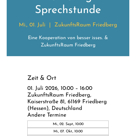
Sprechstunde
Mi., 01. Juli
  |  
ZukunftsRaum Friedberg
Eine Kooperation von besser isses. &
ZukunftsRaum Friedberg
Zeit & Ort
01. Juli 2026, 10:00 – 16:00
ZukunftsRaum Friedberg,
Kaiserstraße 81, 61169 Friedberg
(Hessen), Deutschland
Andere Termine
Mi., 02. Sept., 10:00
Mi., 07. Okt., 10:00