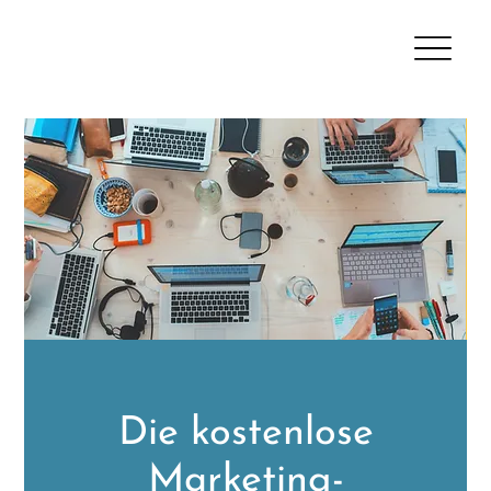
Die kostenlose
Marketing-