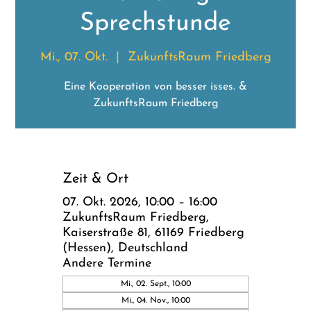
Sprechstunde
Mi., 07. Okt.
  |  
ZukunftsRaum Friedberg
Eine Kooperation von besser isses. &
ZukunftsRaum Friedberg
Zeit & Ort
07. Okt. 2026, 10:00 – 16:00
ZukunftsRaum Friedberg,
Kaiserstraße 81, 61169 Friedberg
(Hessen), Deutschland
Andere Termine
Mi., 02. Sept., 10:00
Mi., 04. Nov., 10:00