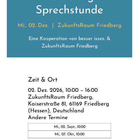
Sprechstunde
Mi., 02. Dez.
  |  
ZukunftsRaum Friedberg
Eine Kooperation von besser isses. &
ZukunftsRaum Friedberg
Zeit & Ort
02. Dez. 2026, 10:00 – 16:00
ZukunftsRaum Friedberg,
Kaiserstraße 81, 61169 Friedberg
(Hessen), Deutschland
Andere Termine
Mi., 02. Sept., 10:00
Mi., 07. Okt., 10:00