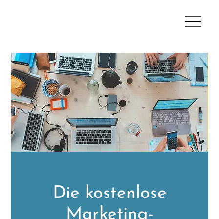
Die kostenlose
Marketing-