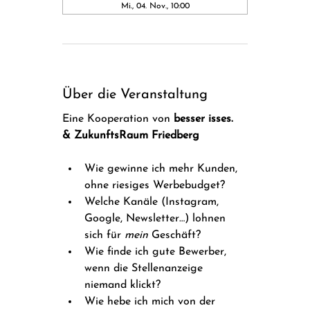
Mi., 04. Nov., 10:00
Über die Veranstaltung
Eine Kooperation von 
besser isses. 
& ZukunftsRaum Friedberg
Wie gewinne ich mehr Kunden, 
ohne riesiges Werbebudget? 
Welche Kanäle (Instagram, 
Google, Newsletter…) lohnen 
sich für 
mein
 Geschäft?
Wie finde ich gute Bewerber, 
wenn die Stellenanzeige 
niemand klickt?
Wie hebe ich mich von der 