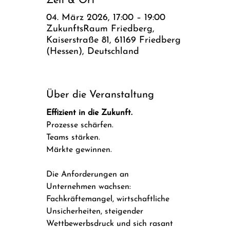
Zeit & Ort
04. März 2026, 17:00 – 19:00
ZukunftsRaum Friedberg,
Kaiserstraße 81, 61169 Friedberg
(Hessen), Deutschland
Über die Veranstaltung
Effizient in die Zukunft.
Prozesse schärfen.
Teams stärken. 
Märkte gewinnen.
Die Anforderungen an 
Unternehmen wachsen: 
Fachkräftemangel, wirtschaftliche 
Unsicherheiten, steigender 
Wettbewerbsdruck und sich rasant 