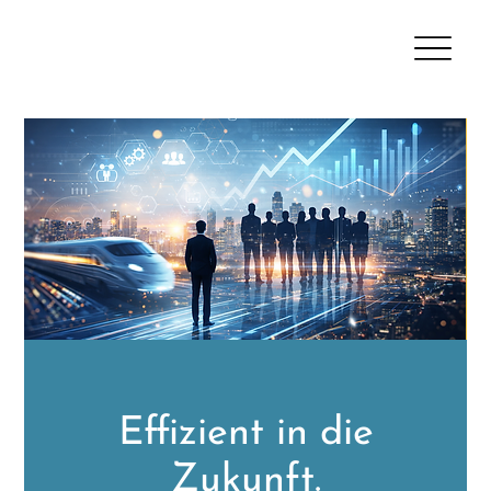
Effizient in die
Zukunft.