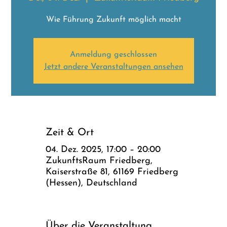
Wie Führung Zukunft möglich macht
Anmeldung geschlossen
Jetzt andere Veranstaltungen ansehen
Zeit & Ort
04. Dez. 2025, 17:00 – 20:00
ZukunftsRaum Friedberg,
Kaiserstraße 81, 61169 Friedberg
(Hessen), Deutschland
Über die Veranstaltung