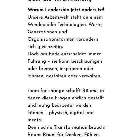
Warum Leadership jetzt anders ist!
Unsere Arbeitswelt steht an einem 
Wendepunkt: Technologien, Werte, 
Generationen und 
Organisationsformen verändern 
sich gleichzeitig.
Doch am Ende entscheidet immer 
Führung – sie kann beschleunigen 
oder bremsen, inspirieren oder 
lähmen, gestalten oder verwalten.
room for change schafft Räume, in 
denen diese Fragen ehrlich gestellt 
und mutig bearbeitet werden 
können – physisch, digital und 
mental.
Denn echte Transformation braucht 
Raum: Raum für Denken, Fühlen, 