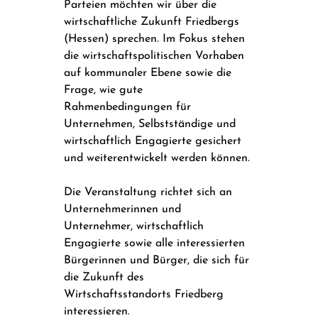
Parteien möchten wir über die 
wirtschaftliche Zukunft Friedbergs 
(Hessen) sprechen. Im Fokus stehen 
die wirtschaftspolitischen Vorhaben 
auf kommunaler Ebene sowie die 
Frage, wie gute 
Rahmenbedingungen für 
Unternehmen, Selbstständige und 
wirtschaftlich Engagierte gesichert 
und weiterentwickelt werden können.
Die Veranstaltung richtet sich an 
Unternehmerinnen und 
Unternehmer, wirtschaftlich 
Engagierte sowie alle interessierten 
Bürgerinnen und Bürger, die sich für 
die Zukunft des 
Wirtschaftsstandorts Friedberg 
interessieren.