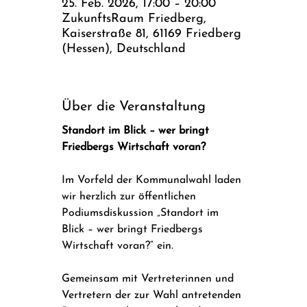
25. Feb. 2026, 17:00 – 20:00
ZukunftsRaum Friedberg,
Kaiserstraße 81, 61169 Friedberg
(Hessen), Deutschland
Über die Veranstaltung
Standort im Blick – wer bringt 
Friedbergs Wirtschaft voran?
Im Vorfeld der Kommunalwahl laden 
wir herzlich zur öffentlichen 
Podiumsdiskussion „Standort im 
Blick – wer bringt Friedbergs 
Wirtschaft voran?“ ein.
Gemeinsam mit Vertreterinnen und 
Vertretern der zur Wahl antretenden 