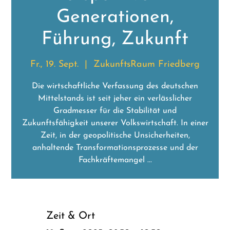
Generationen,
Führung, Zukunft
Fr., 19. Sept.
  |  
ZukunftsRaum Friedberg
Die wirtschaftliche Verfassung des deutschen
Mittelstands ist seit jeher ein verlässlicher
Gradmesser für die Stabilität und
Zukunftsfähigkeit unserer Volkswirtschaft. In einer
Zeit, in der geopolitische Unsicherheiten,
anhaltende Transformationsprozesse und der
Fachkräftemangel ...
Zeit & Ort