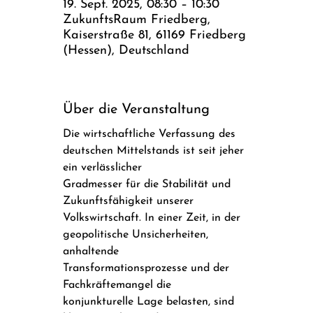
19. Sept. 2025, 08:30 – 10:30
ZukunftsRaum Friedberg,
Kaiserstraße 81, 61169 Friedberg
(Hessen), Deutschland
Über die Veranstaltung
Die wirtschaftliche Verfassung des 
deutschen Mittelstands ist seit jeher 
ein verlässlicher
Gradmesser für die Stabilität und 
Zukunftsfähigkeit unserer 
Volkswirtschaft. In einer Zeit, in der
geopolitische Unsicherheiten, 
anhaltende 
Transformationsprozesse und der 
Fachkräftemangel die
konjunkturelle Lage belasten, sind 